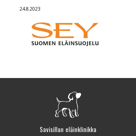
24.8.2023
Savisillan eläinklinikka